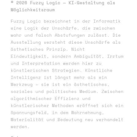
© 2026 Fuzzy Logic — KI-Gestaltung als
Möglichkeitsraum
Fuzzy Logic bezeichnet in der Informatik
eine Logik der Unschärfe, die zwischen
wahr und falsch Abstufungen zulässt. Die
Ausstellung versteht diese Unschärfe als
ästhetisches Prinzip. Nicht
Eindeutigkeit, sondern Ambiguität, Irrtum
und Interpretation werden hier zu
künstlerischen Strategien. Künstliche
Intelligenz ist längst mehr als ein
Werkzeug – sie ist ein ästhetisches,
soziales und politisches Medium. Zwischen
algorithmischer Effizienz und
künstlerischer Methoden eröffnet sich ein
Spannungsfeld, in dem Wahrnehmung,
Materialität und Bedeutung neu verhandelt
werden.