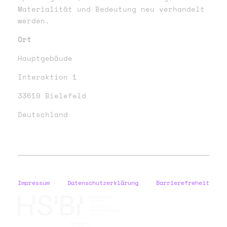
Materialität und Bedeutung neu verhandelt
werden.
Ort
Hauptgebäude
Interaktion 1
33619 Bielefeld
Deutschland
Impressum
Datenschutzerklärung
Barrierefreheit